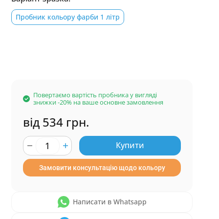
Пробник кольору фарби 1 літр
Повертаємо вартість пробника у вигляді
знижки -20% на ваше основне замовлення
від 534 грн.
Купити
Замовити консультацію щодо кольору
Написати в Whatsapp