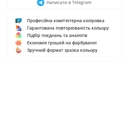
Написати в Telegram
Професійна комп'ютерна коліровка
Гарантована повторюваність кольору
Підбір поєднань та аналогів
Економія грошей на фарбуванні
Зручний формат зразка кольору