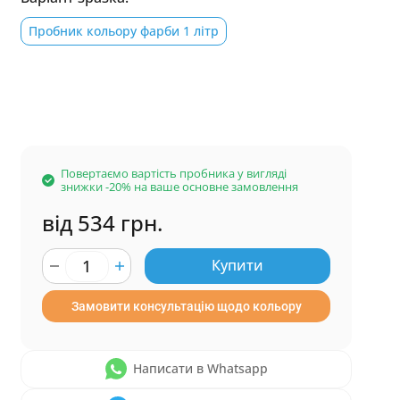
Пробник кольору фарби 1 літр
Повертаємо вартість пробника у вигляді
знижки -20% на ваше основне замовлення
від 534 грн.
Купити
Замовити консультацію щодо кольору
Написати в Whatsapp