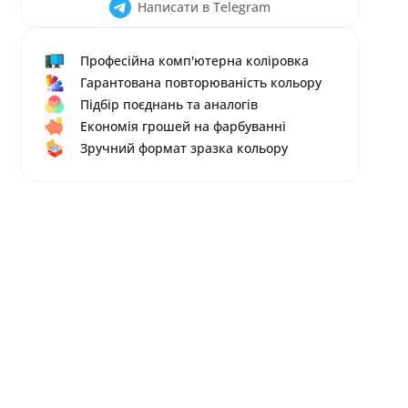
Написати в Telegram
Професійна комп'ютерна коліровка
Гарантована повторюваність кольору
Підбір поєднань та аналогів
Економія грошей на фарбуванні
Зручний формат зразка кольору