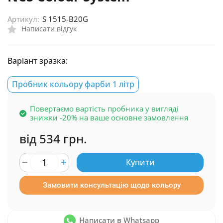
Артикул:
S 1515-B20G
Написати відгук
Варіант зразка:
Пробник кольору фарби 1 літр
Повертаємо вартість пробника у вигляді
знижки -20% на ваше основне замовлення
від 534 грн.
Купити
Замовити консультацію щодо кольору
Написати в Whatsapp