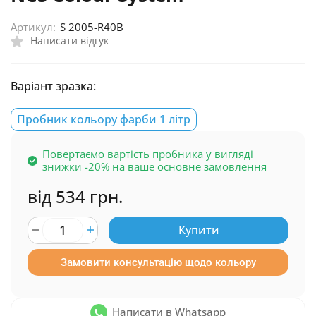
Артикул:
S 2005-R40B
Написати відгук
Варіант зразка:
Пробник кольору фарби 1 літр
Повертаємо вартість пробника у вигляді
знижки -20% на ваше основне замовлення
від 534 грн.
Купити
Замовити консультацію щодо кольору
Написати в Whatsapp