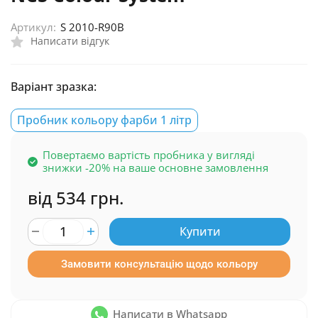
Артикул:
S 2010-R90B
Написати відгук
Варіант зразка:
Пробник кольору фарби 1 літр
Повертаємо вартість пробника у вигляді
знижки -20% на ваше основне замовлення
від 534 грн.
Купити
Замовити консультацію щодо кольору
Написати в Whatsapp