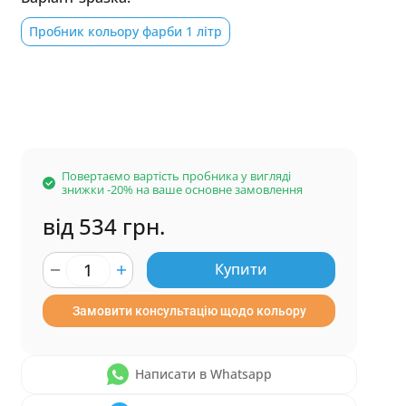
Пробник кольору фарби 1 літр
Повертаємо вартість пробника у вигляді
знижки -20% на ваше основне замовлення
від 534 грн.
Купити
Замовити консультацію щодо кольору
Написати в Whatsapp