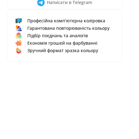
Написати в Telegram
Професійна комп'ютерна коліровка
Гарантована повторюваність кольору
Підбір поєднань та аналогів
Економія грошей на фарбуванні
Зручний формат зразка кольору