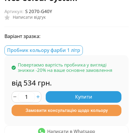
Артикул:
S 2070-G40Y
Написати відгук
Варіант зразка:
Пробник кольору фарби 1 літр
Повертаємо вартість пробника у вигляді
знижки -20% на ваше основне замовлення
від 534 грн.
Купити
Замовити консультацію щодо кольору
Написати в Whatsapp