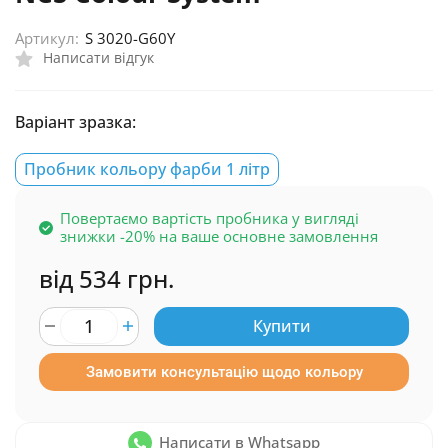
Артикул:
S 3020-G60Y
Написати відгук
Варіант зразка:
Пробник кольору фарби 1 літр
Повертаємо вартість пробника у вигляді
знижки -20% на ваше основне замовлення
від 534 грн.
Купити
Замовити консультацію щодо кольору
Написати в Whatsapp