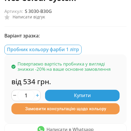
Артикул:
S 3030-B30G
Написати відгук
Варіант зразка:
Пробник кольору фарби 1 літр
Повертаємо вартість пробника у вигляді
знижки -20% на ваше основне замовлення
від 534 грн.
Купити
Замовити консультацію щодо кольору
Написати в Whatsapp