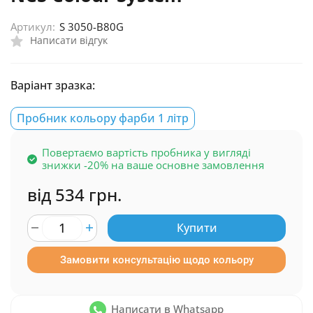
Артикул:
S 3050-B80G
Написати відгук
Варіант зразка:
Пробник кольору фарби 1 літр
Повертаємо вартість пробника у вигляді
знижки -20% на ваше основне замовлення
від 534 грн.
Купити
Замовити консультацію щодо кольору
Написати в Whatsapp