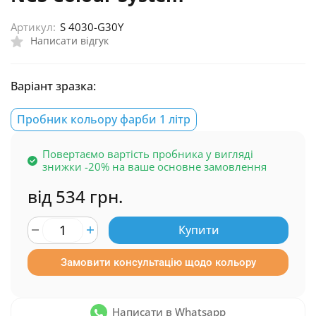
Артикул:
S 4030-G30Y
Написати відгук
Варіант зразка:
Пробник кольору фарби 1 літр
Повертаємо вартість пробника у вигляді
знижки -20% на ваше основне замовлення
від 534 грн.
Купити
Замовити консультацію щодо кольору
Написати в Whatsapp