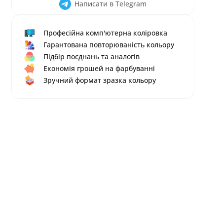
Написати в Telegram
Професійна комп'ютерна коліровка
Гарантована повторюваність кольору
Підбір поєднань та аналогів
Економія грошей на фарбуванні
Зручний формат зразка кольору