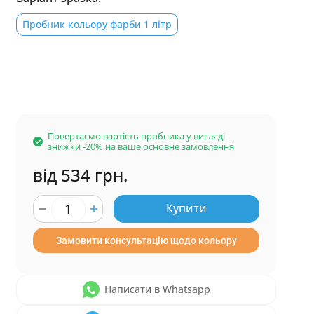
Пробник кольору фарби 1 літр
Повертаємо вартість пробника у вигляді
знижки -20% на ваше основне замовлення
від 534 грн.
Купити
Замовити консультацію щодо кольору
Написати в Whatsapp