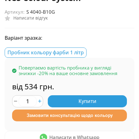
Артикул:
S 4040-B10G
Написати відгук
Варіант зразка:
Пробник кольору фарби 1 літр
Повертаємо вартість пробника у вигляді
знижки -20% на ваше основне замовлення
від 534 грн.
Купити
Замовити консультацію щодо кольору
Написати в Whatsapp