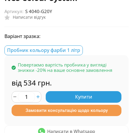
Артикул:
S 4040-G20Y
Написати відгук
Варіант зразка:
Пробник кольору фарби 1 літр
Повертаємо вартість пробника у вигляді
знижки -20% на ваше основне замовлення
від 534 грн.
Купити
Замовити консультацію щодо кольору
Написати в Whatsapp