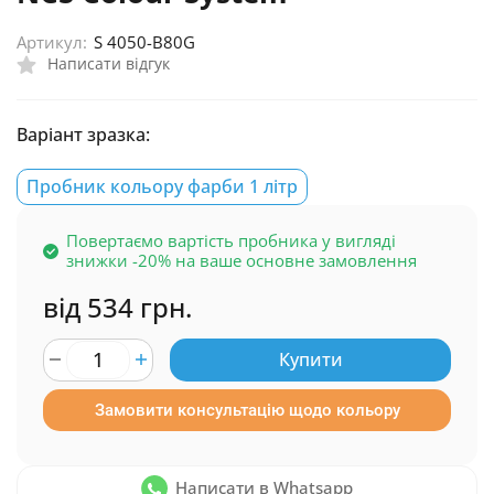
Артикул:
S 4050-B80G
Написати відгук
Варіант зразка:
Пробник кольору фарби 1 літр
Повертаємо вартість пробника у вигляді
знижки -20% на ваше основне замовлення
від 534 грн.
Купити
Замовити консультацію щодо кольору
Написати в Whatsapp