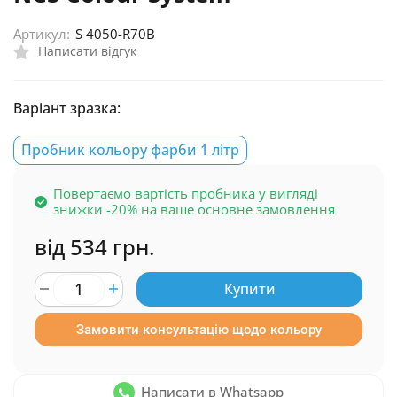
Артикул:
S 4050-R70B
Написати відгук
Варіант зразка:
Пробник кольору фарби 1 літр
Повертаємо вартість пробника у вигляді
знижки -20% на ваше основне замовлення
від 534 грн.
Купити
Замовити консультацію щодо кольору
Написати в Whatsapp