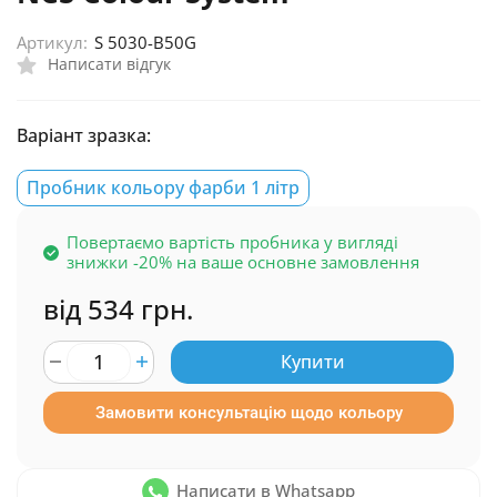
Артикул:
S 5030-B50G
Написати відгук
Варіант зразка:
Пробник кольору фарби 1 літр
Повертаємо вартість пробника у вигляді
знижки -20% на ваше основне замовлення
від 534 грн.
Купити
Замовити консультацію щодо кольору
Написати в Whatsapp