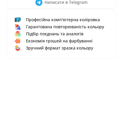
Написати в Telegram
Професійна комп'ютерна коліровка
Гарантована повторюваність кольору
Підбір поєднань та аналогів
Економія грошей на фарбуванні
Зручний формат зразка кольору