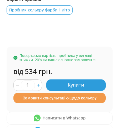
Пробник кольору фарби 1 літр
Повертаємо вартість пробника у вигляді
знижки -20% на ваше основне замовлення
від 534 грн.
Купити
Замовити консультацію щодо кольору
Написати в Whatsapp