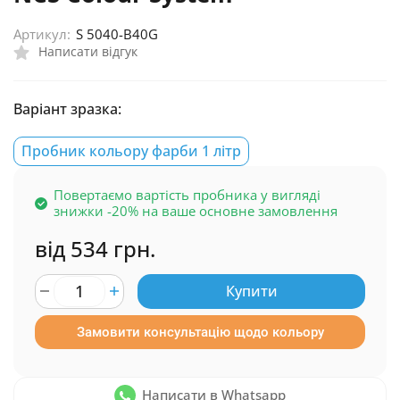
Артикул:
S 5040-B40G
Написати відгук
Варіант зразка:
Пробник кольору фарби 1 літр
Повертаємо вартість пробника у вигляді
знижки -20% на ваше основне замовлення
від 534 грн.
Купити
Замовити консультацію щодо кольору
Написати в Whatsapp