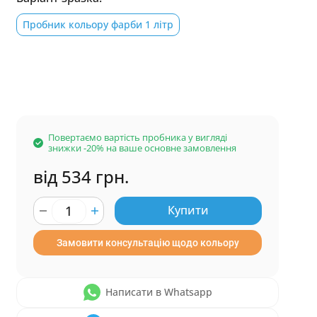
Пробник кольору фарби 1 літр
Повертаємо вартість пробника у вигляді
знижки -20% на ваше основне замовлення
від 534 грн.
Купити
Замовити консультацію щодо кольору
Написати в Whatsapp