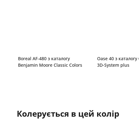
Boreal AF-480 з каталогу
Oase 40 з каталогу
Benjamin Moore Classic Colors
3D-System plus
Колерується в цей колір