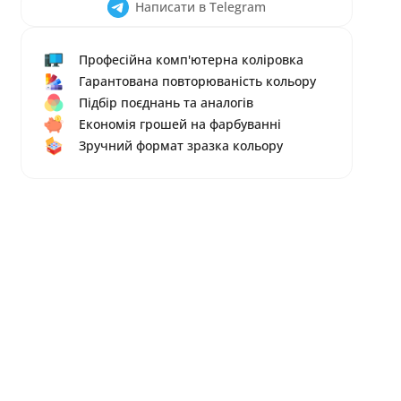
Написати в Telegram
Професійна комп'ютерна коліровка
Гарантована повторюваність кольору
Підбір поєднань та аналогів
Економія грошей на фарбуванні
Зручний формат зразка кольору