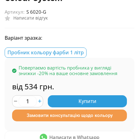
Артикул:
S 6020-G
Написати відгук
Варіант зразка:
Пробник кольору фарби 1 літр
Повертаємо вартість пробника у вигляді
знижки -20% на ваше основне замовлення
від 534 грн.
Купити
Замовити консультацію щодо кольору
Написати в Whatsapp