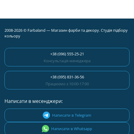
2008-2026 © Farbaland — Магазин фарби та декору. Студія підбору
кольору
+38 (096) 555-25-21
Консультація менеджера
+38 (095) 831-36-56
Працюємо з 10:00-17:00
Написати в месенджери:
Написати в Telegram
Написати в Whatsapp