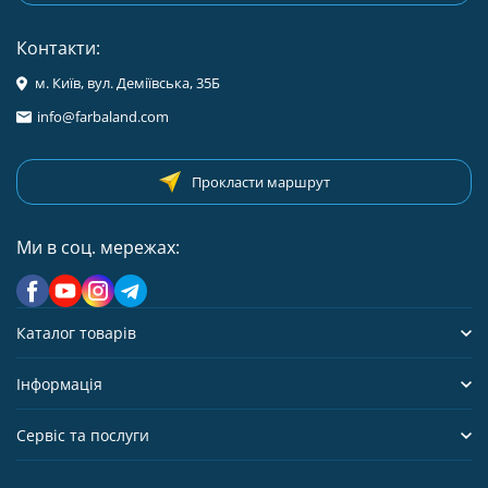
Контакти:
м. Київ, вул. Деміївська, 35Б
info@farbaland.com
Прокласти маршрут
Ми в соц. мережах:
Каталог товарів
Інформація
Сервіс та послуги