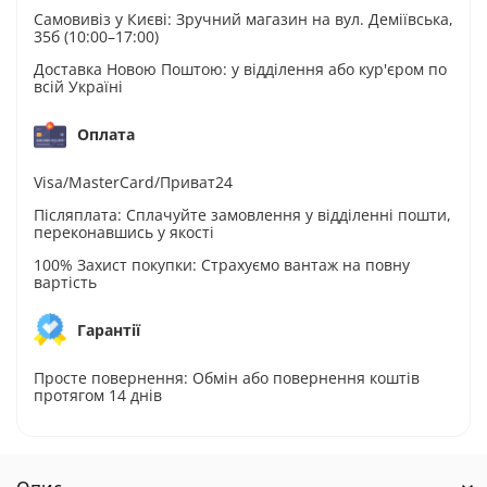
Самовивіз у Києві: Зручний магазин на вул. Деміївська,
35б (10:00–17:00)
Доставка Новою Поштою: у відділення або кур'єром по
всій Україні
Оплата
Visa/MasterCard/Приват24
Післяплата: Сплачуйте замовлення у відділенні пошти,
переконавшись у якості
100% Захист покупки: Страхуємо вантаж на повну
вартість
Гарантії
Просте повернення: Обмін або повернення коштів
протягом 14 днів