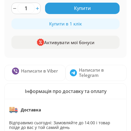
Купити
Купити в 1 клік
Активувати мої бонуси
Написати в
Написати в Viber
Telegram
Інформація про доставку та оплату
Доставка
Відправимо сьогодні: Замовляйте до 14:00 і товар
поїде до вас у той самий день