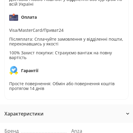
всій Україні
Оплата
Visa/MasterCard/Приват24
Післяплата: Сплачуйте замовлення у відділенні пошти,
переконавшись у якості
100% Захист покупки: Страхуємо вантаж на повну
вартість
Гарантії
Просте повернення: Обмін або повернення коштів
протягом 14 днів
Характеристики
Бренд
Anza