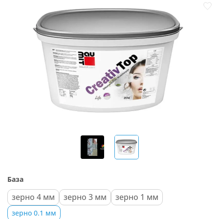
База
зерно 4 мм
зерно 3 мм
зерно 1 мм
зерно 0.1 мм