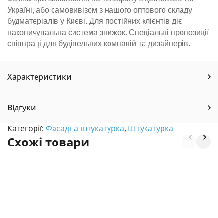
Україні, або самовивізом з нашого оптового складу
будматеріалів у Києві. Для постійних клієнтів діє
накопичувальна система знижок. Спеціальні пропозиції
співпраці для будівельних компаній та дизайнерів.
Характеристики
Відгуки
Категорії:
Фасадна штукатурка
,
Штукатурка
Схожі товари