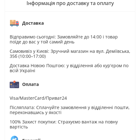
Інформація про доставку та оплату
Доставка
Відправимо сьогодні: Замовляйте до 14:00 і товар
поїде до вас у той самий день
Самовивіз у Києві: Зручний магазин на вул. Деміївська,
35б (10:00–17:00)
Доставка Новою Поштою: у відділення або кур'єром по
всій Україні
Оплата
Visa/MasterCard/Приват24
Післяплата: Сплачуйте замовлення у відділенні пошти,
переконавшись у якості
100% Захист покупки: Страхуємо вантаж на повну
вартість