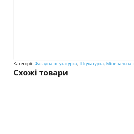
Категорії:
Фасадна штукатурка
,
Штукатурка
,
Мінеральна 
Схожі товари