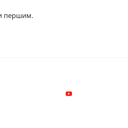
ти першим.