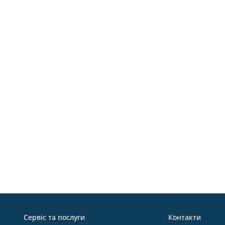
Сервіс та послуги
Контакти