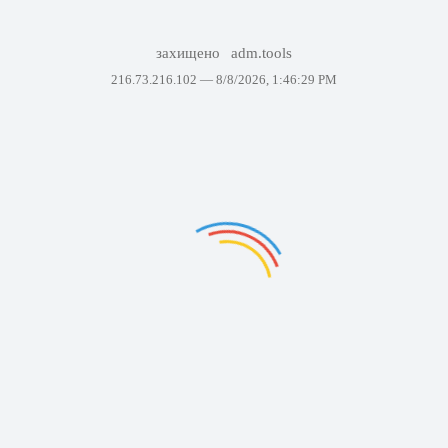
захищено
adm.tools
216.73.216.102 —
8/8/2026, 1:46:29 PM