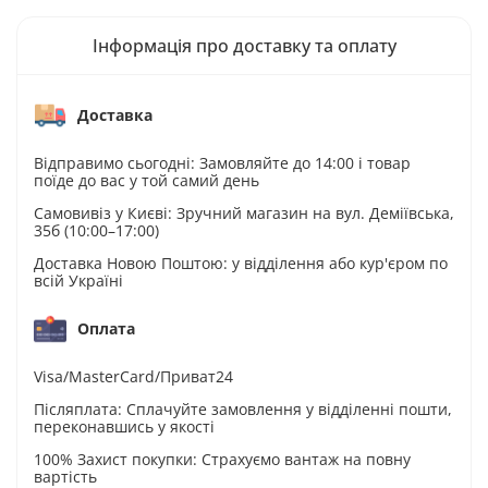
Інформація про доставку та оплату
Доставка
Відправимо сьогодні: Замовляйте до 14:00 і товар
поїде до вас у той самий день
Самовивіз у Києві: Зручний магазин на вул. Деміївська,
35б (10:00–17:00)
Доставка Новою Поштою: у відділення або кур'єром по
всій Україні
Оплата
Visa/MasterCard/Приват24
Післяплата: Сплачуйте замовлення у відділенні пошти,
переконавшись у якості
100% Захист покупки: Страхуємо вантаж на повну
вартість