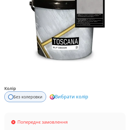
Колір
Вибрати колір
Без колеровки
Попереднє замовлення