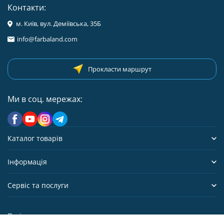
Контакти:
м. Київ, вул. Деміївська, 35Б
info@farbaland.com
Прокласти маршрут
Ми в соц. мережах:
Каталог товарів
Інформація
Сервіс та послуги
Політика персональних даних