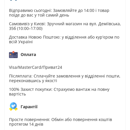
Відправимо сьогодні: Замовляйте до 14:00 і товар
поїде до вас у той самий день
Самовивіз у Києві: Зручний магазин на вул. Деміївська,
35б (10:00–17:00)
Доставка Новою Поштою: у відділення або кур'єром по
всій Україні
Оплата
Visa/MasterCard/Приват24
Післяплата: Сплачуйте замовлення у відділенні пошти,
переконавшись у якості
100% Захист покупки: Страхуємо вантаж на повну
вартість
Гарантії
Просте повернення: Обмін або повернення коштів
протягом 14 днів