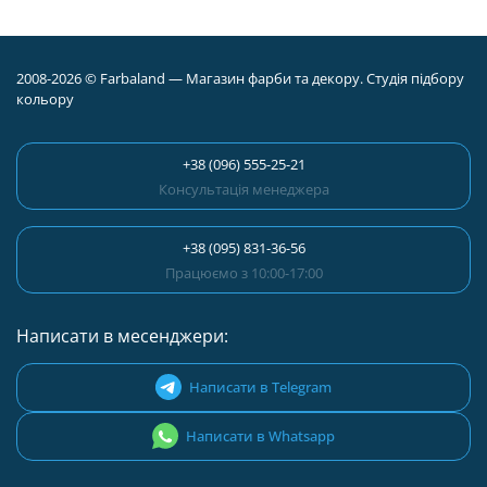
2008-2026 © Farbaland — Магазин фарби та декору. Студія підбору
кольору
+38 (096) 555-25-21
Консультація менеджера
+38 (095) 831-36-56
Працюємо з 10:00-17:00
Написати в месенджери:
Написати в Telegram
Написати в Whatsapp