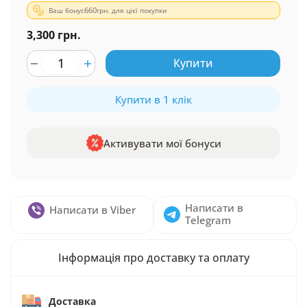
Ваш бонус
660
грн. для цієї покупки
3,300 грн.
Купити
Купити в 1 клік
Активувати мої бонуси
Написати в
Написати в Viber
Telegram
Інформація про доставку та оплату
Доставка