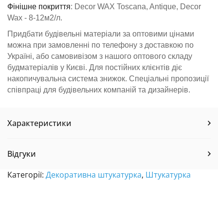
Фінішне покриття
: Decor WAX Toscana, Antique, Decor
Wax - 8-12м2/л.
Придбати будівельні матеріали за оптовими цінами
можна при замовленні по телефону з доставкою по
Україні, або самовивізом з нашого оптового складу
будматеріалів у Києві. Для постійних клієнтів діє
накопичувальна система знижок. Спеціальні пропозиції
співпраці для будівельних компаній та дизайнерів.
Характеристики
Відгуки
Категорії:
Декоративна штукатурка
,
Штукатурка