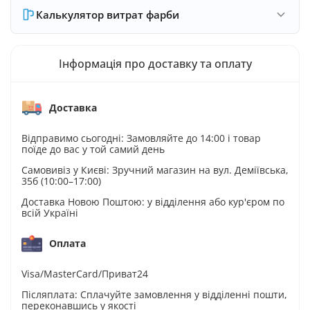
Калькулятор витрат фарби
Інформація про доставку та оплату
Доставка
Відправимо сьогодні: Замовляйте до 14:00 і товар
поїде до вас у той самий день
Самовивіз у Києві: Зручний магазин на вул. Деміївська,
35б (10:00–17:00)
Доставка Новою Поштою: у відділення або кур'єром по
всій Україні
Оплата
Visa/MasterCard/Приват24
Післяплата: Сплачуйте замовлення у відділенні пошти,
переконавшись у якості