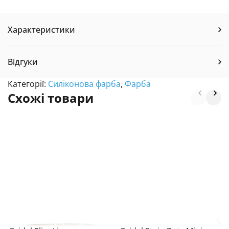
Характеристики
Відгуки
Категорії:
Силіконова фарба
,
Фарба
Схожі товари