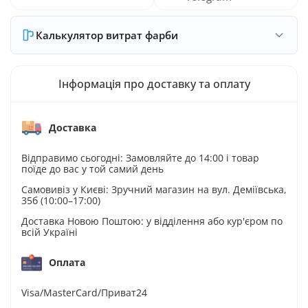
Калькулятор витрат фарби
Інформація про доставку та оплату
Доставка
Відправимо сьогодні: Замовляйте до 14:00 і товар
поїде до вас у той самий день
Самовивіз у Києві: Зручний магазин на вул. Деміївська,
35б (10:00–17:00)
Доставка Новою Поштою: у відділення або кур'єром по
всій Україні
Оплата
Visa/MasterCard/Приват24