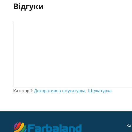
Відгуки
Категорії:
Декоративна штукатурка
,
Штукатурка
Ка