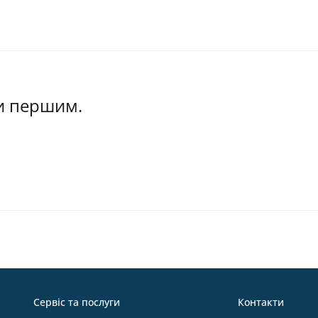
ти першим.
Сервіс та послуги
Контакти