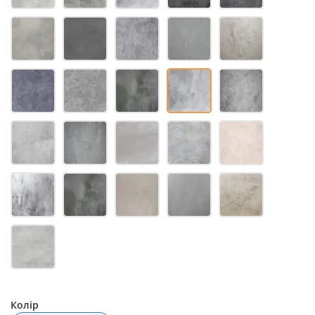
Колір