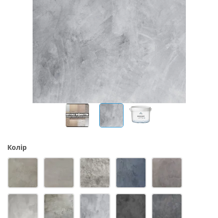
Колір