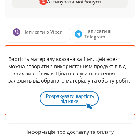
Активувати мої бонуси
Написати в
Написати в Viber
Telegram
Вартість матеріалу вказана за 1 м². Цей ефект
можна створити з використанням продуктів від
різних виробників. Ціна послуги нанесення
залежить від обраного матеріалу та обсягу робіт.
Інформація про доставку та оплату