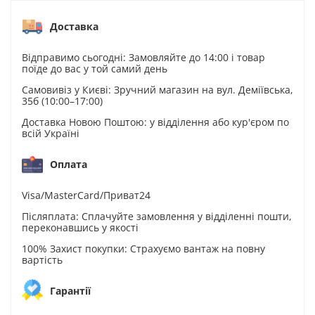
Доставка
Відправимо сьогодні: Замовляйте до 14:00 і товар
поїде до вас у той самий день
Самовивіз у Києві: Зручний магазин на вул. Деміївська,
35б (10:00–17:00)
Доставка Новою Поштою: у відділення або кур'єром по
всій Україні
Оплата
Visa/MasterCard/Приват24
Післяплата: Сплачуйте замовлення у відділенні пошти,
переконавшись у якості
100% Захист покупки: Страхуємо вантаж на повну
вартість
Гарантії