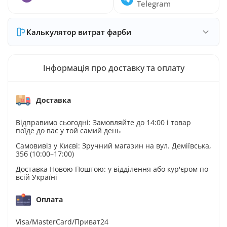
Telegram
Калькулятор витрат фарби
Інформація про доставку та оплату
Доставка
Відправимо сьогодні: Замовляйте до 14:00 і товар
поїде до вас у той самий день
Самовивіз у Києві: Зручний магазин на вул. Деміївська,
35б (10:00–17:00)
Доставка Новою Поштою: у відділення або кур'єром по
всій Україні
Оплата
Visa/MasterCard/Приват24