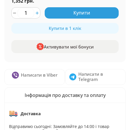
1,352 грн.
Купити
Купити в 1 клік
Активувати мої бонуси
Написати в
Написати в Viber
Telegram
Інформація про доставку та оплату
Доставка
Відправимо сьогодні: Замовляйте до 14:00 і товар