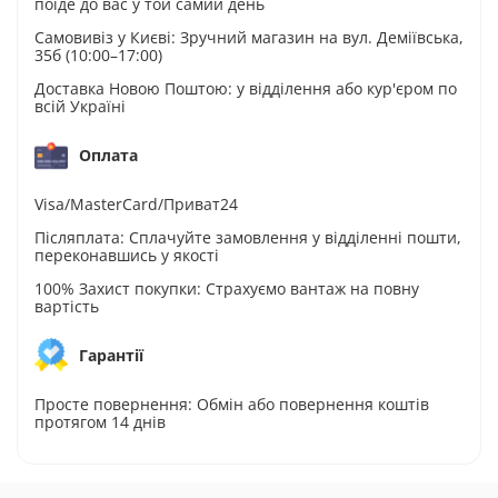
поїде до вас у той самий день
Самовивіз у Києві: Зручний магазин на вул. Деміївська,
35б (10:00–17:00)
Доставка Новою Поштою: у відділення або кур'єром по
всій Україні
Оплата
Visa/MasterCard/Приват24
Післяплата: Сплачуйте замовлення у відділенні пошти,
переконавшись у якості
100% Захист покупки: Страхуємо вантаж на повну
вартість
Гарантії
Просте повернення: Обмін або повернення коштів
протягом 14 днів