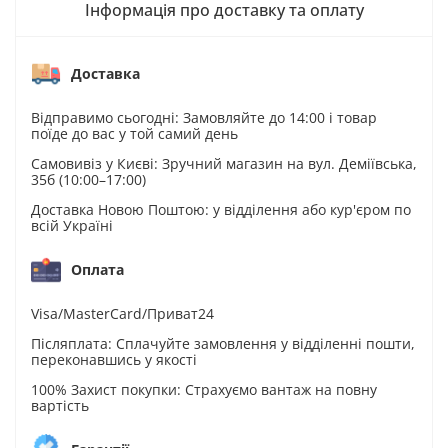
Інформація про доставку та оплату
Доставка
Відправимо сьогодні: Замовляйте до 14:00 і товар
поїде до вас у той самий день
Самовивіз у Києві: Зручний магазин на вул. Деміївська,
35б (10:00–17:00)
Доставка Новою Поштою: у відділення або кур'єром по
всій Україні
Оплата
Visa/MasterCard/Приват24
Післяплата: Сплачуйте замовлення у відділенні пошти,
переконавшись у якості
100% Захист покупки: Страхуємо вантаж на повну
вартість