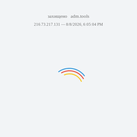
захищено
adm.tools
216.73.217.131 —
8/8/2026, 6:05:04 PM