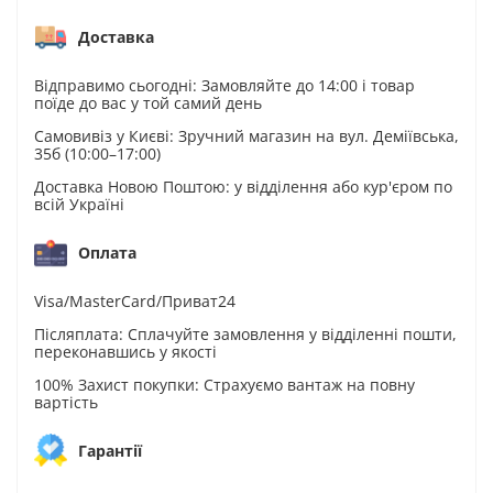
Доставка
Відправимо сьогодні: Замовляйте до 14:00 і товар
поїде до вас у той самий день
Самовивіз у Києві: Зручний магазин на вул. Деміївська,
35б (10:00–17:00)
Доставка Новою Поштою: у відділення або кур'єром по
всій Україні
Оплата
Visa/MasterCard/Приват24
Післяплата: Сплачуйте замовлення у відділенні пошти,
переконавшись у якості
100% Захист покупки: Страхуємо вантаж на повну
вартість
Гарантії