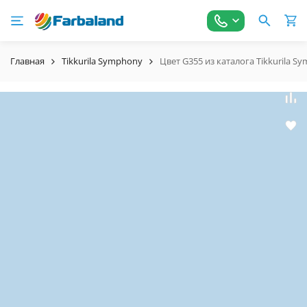
Главная
Tikkurila Symphony
Цвет G355 из каталога Tikkurila S