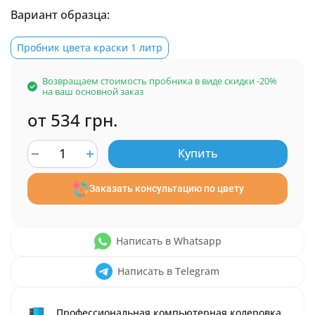
Вариант образца:
Пробник цвета краски 1 литр
Возвращаем стоимость пробника в виде скидки -20%
на ваш основной заказ
от 534 грн.
Купить
Заказать консультацию по цвету
Написать в Whatsapp
Написать в Telegram
Профессиональная компьютерная колеровка