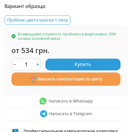
Вариант образца:
Пробник цвета краски 1 литр
Возвращаем стоимость пробника в виде скидки -20%
на ваш основной заказ
от 534 грн.
Купить
Заказать консультацию по цвету
Написать в Whatsapp
Написать в Telegram
Профессиональная компьютерная колеровка