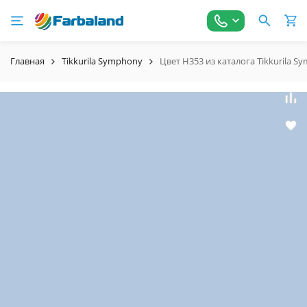
Главная
Tikkurila Symphony
Цвет H353 из каталога Tikkurila S