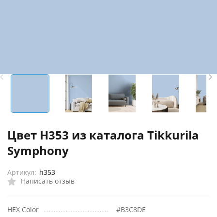
Цвет H353 из каталога Tikkurila
Symphony
Артикул:
h353
Написать отзыв
HEX Color
#B3C8DE