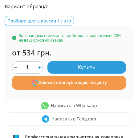
Вариант образца:
Пробник цвета краски 1 литр
Возвращаем стоимость пробника в виде скидки -20%
на ваш основной заказ
от 534 грн.
Купить
Заказать консультацию по цвету
Написать в Whatsapp
Написать в Telegram
Профессиональная компьютерная колеровка