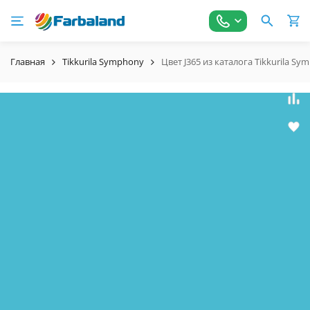
Главная
Tikkurila Symphony
Цвет J365 из каталога Tikkurila S