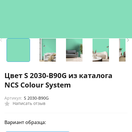
Цвет S 2030-B90G из каталога
NCS Colour System
Артикул:
S 2030-B90G
Написать отзыв
Вариант образца: