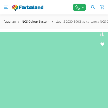
Главная
NCS Colour System
Цвет S 2030-B90G из каталога NCS 