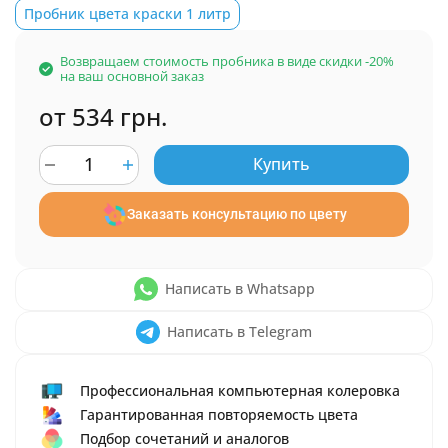
Пробник цвета краски 1 литр
Возвращаем стоимость пробника в виде скидки -20%
на ваш основной заказ
от 534 грн.
Купить
Заказать консультацию по цвету
Написать в Whatsapp
Написать в Telegram
Профессиональная компьютерная колеровка
Гарантированная повторяемость цвета
Подбор сочетаний и аналогов