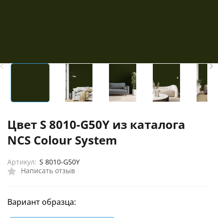
Цвет S 8010-G50Y из каталога
NCS Colour System
Артикул:
S 8010-G50Y
Написать отзыв
Вариант образца: