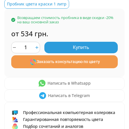
Пробник цвета краски 1 литр
Возвращаем стоимость пробника в виде скидки -20%
на ваш основной заказ
от 534 грн.
Купить
Заказать консультацию по цвету
Написать в Whatsapp
Написать в Telegram
Профессиональная компьютерная колеровка
Гарантированная повторяемость цвета
Подбор сочетаний и аналогов