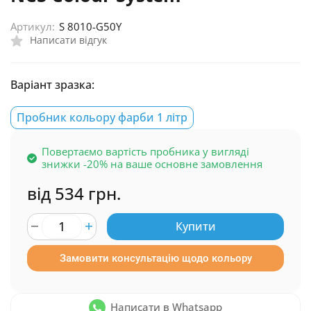
Артикул:
S 8010-G50Y
Написати відгук
Варіант зразка:
Пробник кольору фарби 1 літр
Повертаємо вартість пробника у вигляді
знижки -20% на ваше основне замовлення
від 534 грн.
Купити
Замовити консультацію щодо кольору
Написати в Whatsapp