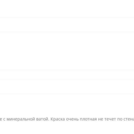
 с минеральной ватой. Краска очень плотная не течет по стен