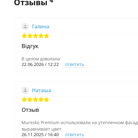
4
Отзывы
Галина
Відгук
В целом довольна
22.06.2026 / 12:22
ответить
Наташа
Отзыв
Muresko Premium использовали на утепленном фасаде
выравнивает цвет
26.11.2025 / 16:40
ответить