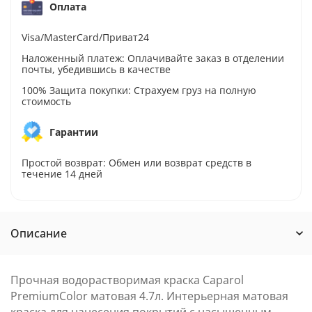
Оплата
Visa/MasterCard/Приват24
Наложенный платеж: Оплачивайте заказ в отделении
почты, убедившись в качестве
100% Защита покупки: Страхуем груз на полную
стоимость
Гарантии
Простой возврат: Обмен или возврат средств в
течение 14 дней
Описание
Прочная водорастворимая краска Caparol
PremiumColor матовая 4.7л. Интерьерная матовая