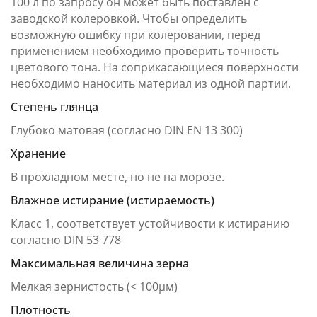
100 л по запросу он может быть поставлен с
заводской колеровкой. Чтобы определить
возможную ошибку при колеровании, перед
применением необходимо проверить точность
цветового тона. На соприкасающиеся поверхности
необходимо наносить материал из одной партии.
Степень глянца
Глубоко матовая (согласно DIN EN 13 300)
Хранение
В прохладном месте, но не на морозе.
Влажное истирание (истираемость)
Класс 1, соответствует устойчивости к истиранию
согласно DIN 53 778
Максимальная величина зерна
Мелкая зернистость (< 100µм)
Плотность