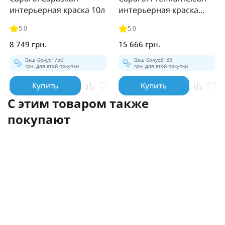
интерьерная краска 10л
интерьерная краска
12.5л
5.0
5.0
8 749 грн.
15 666 грн.
Ваш бонус
1750
Ваш бонус
3133
грн. для этой покупки
грн. для этой покупки
Купить
Купить
С этим товаром также
покупают