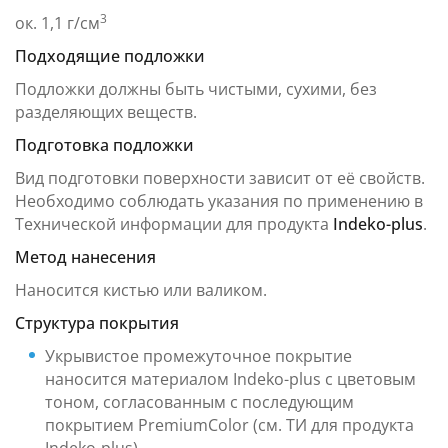
3
ок. 1,1 г/см
Подходящие подложки
Подложки должны быть чистыми, сухими, без
разделяющих веществ.
Подготовка подложки
Вид подготовки поверхности зависит от её свойств.
Необходимо соблюдать указания по применению в
Технической информации для продукта
Indeko-plus
.
Метод нанесения
Наносится кистью или валиком.
Структура покрытия
Укрывистое промежуточное покрытие
наносится материалом Indeko-plus с цветовым
тоном, согласованным с последующим
покрытием PremiumColor (см. ТИ для продукта