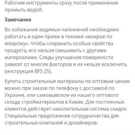
Рабочие инструменты сразу после применения
промыть водой.
Замечание
Во избежание видимых наложений необходимо
работать в один прием в технике «мокрое по
мокрому». Чтобы сохранить особые свойства
продукта, его нельзя смешивать с другими
материалами. Следы улучшения поверхности
зависят от многих факторов и их нельзя исключить
(инструкция BFS 25).
Купить строительные материалы по оптовым ценам
можно при заказе по телефону с доставкой по
Украине, или самовывозом из нашего оптового
склада стройматериалов в Киеве. Для постоянных
клиентов действует накопительная система скидок.
Специальные предложение сотрудничества для
строительных компаний и дизайнеров.