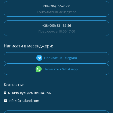
+38 (096) 555-25-21
Консультація менеджера
+38 (095) 831-36-56
Працюємо з 10:00-17:00
Написати в месенджери:
Написать в Telegram
Написать в Whatsapp
Контакты:
м. Київ, вул. Деміївська, 35Б
info@farbaland.com