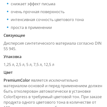
снижает эффект письма
очень прочная поверхность
интенсивная сочность цветового тона
простa в применении
Связующее
Дисперсия синтетического материала согласно DIN
55 945.
Упаковка
1,25 л, 2,5 л, 5 л, 7,5 л, 12,5 л
Цвет
PremiumColor
является исключительно
материалом-основой и перед применением должен
быть отколерован автоматически в установке
ColorExpress в требуемый цветовой тон. При заказе
продукта одного цветового тона в количестве от