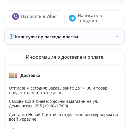
Написать в
Написать в Viber
Telegram
Калькулятор расхода краски
Информация о доставке и оплате
Доставка
Отправим сегодня: Заказывайте до 14:00 и товар
поедет к вам в тот же день
Самовывоз в Киеве: Удобный магазин на ул.
Демеевская, 35б (10:00–17:00)
Доставка Новой Почтой: в отделение или курьером по
всей Украине