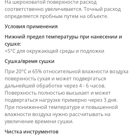
На шероховатой поверхности расход
соответственно увеличивается. Точный расход
определяется пробным путем на объекте.
Условия применения
Нижний предел температуры при нанесении и
сушке:
+5°C для окружающей среды и подложки
Сушка/время сушки
При 20°C и 65% относительной влажности воздуха
поверхность сухая и может подвергаться
дальнейшей обработке через 4 - 6 часов.
Поверхность полностью высыхает и может
подвергаться нагрузке примерно через 3 дня.
При пониженной температуре и повышенной
влажности воздуха нужно рассчитывать на
увеличение времени сушки.
Чистка инструментов