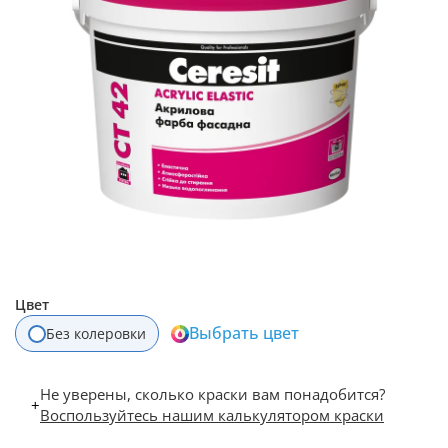
Цвет
Выбрать цвет
Без колеровки
Не уверены, сколько краски вам понадобится?
+
Воспользуйтесь нашим калькулятором краски