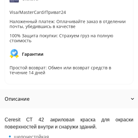
Visa/MasterCard/Приват24
Наложенный платеж: Оплачивайте заказ в отделении
почты, убедившись в качестве
100% Защита покупки: Страхуем груз на полную
стоимость
Гарантии
Простой возврат: Обмен или возврат средств в
течение 14 дней
Описание
Ceresit СТ 42 акриловая краска для окраски
поверхностей внутри и снаружи зданий.
щелочестойкая