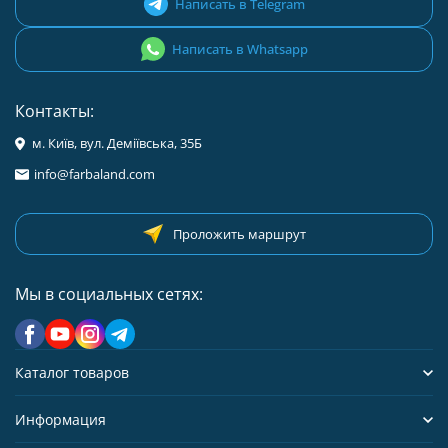
Написать в Telegram
Написать в Whatsapp
Контакты:
м. Київ, вул. Деміївська, 35Б
info@farbaland.com
Проложить маршрут
Мы в социальных сетях:
Каталог товаров
Информация