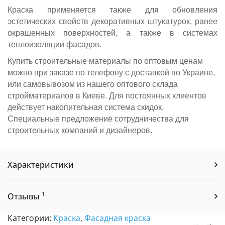
Краска применяется также для обновления
эстетических свойств декоративных штукатурок, ранее
окрашенных поверхностей, а также в системах
теплоизоляции фасадов.
Купить строительные материалы по оптовым ценам
можно при заказе по телефону с доставкой по Украине,
или самовывозом из нашего оптового склада
стройматериалов в Киеве. Для постоянных клиентов
действует накопительная система скидок.
Специальные предложение сотрудничества для
строительных компаний и дизайнеров.
Характеристики
1
Отзывы
Категории:
Краска
,
Фасадная краска