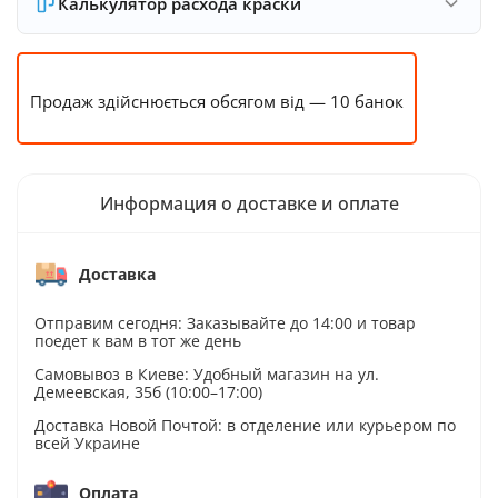
Калькулятор расхода краски
Продаж здійснюється обсягом від — 10 банок
Информация о доставке и оплате
Доставка
Отправим сегодня: Заказывайте до 14:00 и товар
поедет к вам в тот же день
Самовывоз в Киеве: Удобный магазин на ул.
Демеевская, 35б (10:00–17:00)
Доставка Новой Почтой: в отделение или курьером по
всей Украине
Оплата