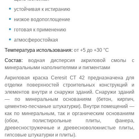
устойчивая к истиранию
низкое водопоглощение
готовая к применению
атмосферостойкая
Температура использования:
от +5 до +30 °C
Состав:
водная дисперсия акриловой смолы с
минеральными наполнителями и пигментами
Акриловая краска Ceresit СТ 42 предназначена для
отделки поверхностей строительных конструкций и
элементов внутри и снаружи зданий. Снаружи зданий
— по минеральным основаниям (бетон, кирпич,
цементно-песчаные штукатурки). Внутри помещений —
как по минеральным, так и органическим основаниям
(обои, полистирольные плиты, фанера,
древесностружечные и древесноволокнистые плиты,
гипсовые штукатурки и плиты).