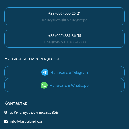
+38 (096) 555-25-21
Консультація менеджера
+38 (095) 831-36-56
Працюємо з 10:00-17:00
Написати в месенджери:
Написать в Telegram
Написать в Whatsapp
Контакты:
м. Київ, вул. Деміївська, 35Б
info@farbaland.com