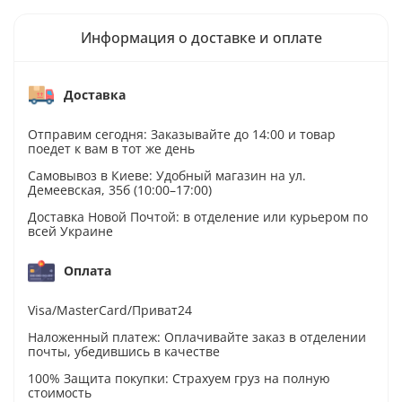
Информация о доставке и оплате
Доставка
Отправим сегодня: Заказывайте до 14:00 и товар
поедет к вам в тот же день
Самовывоз в Киеве: Удобный магазин на ул.
Демеевская, 35б (10:00–17:00)
Доставка Новой Почтой: в отделение или курьером по
всей Украине
Оплата
Visa/MasterCard/Приват24
Наложенный платеж: Оплачивайте заказ в отделении
почты, убедившись в качестве
100% Защита покупки: Страхуем груз на полную
стоимость