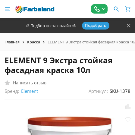
Подобрать
🎨 Подбор цвета онлайн 🎨
Главная
Краска
ELEMENT 9 Экстра стойкая фасадная краска 10
ELEMENT 9 Экстра стойкая
фасадная краска 10л
Написать отзыв
Бренд:
Артикул:
SKU-1378
Element