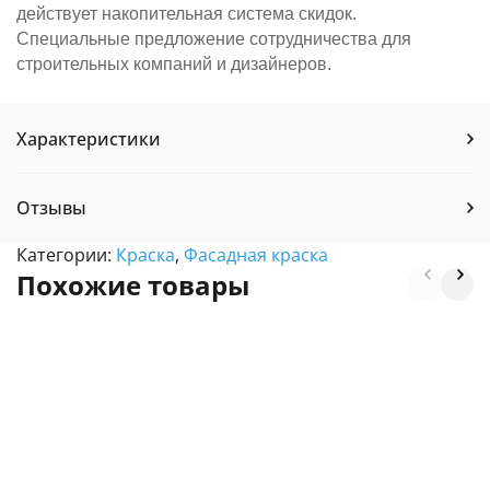
действует накопительная система скидок.
Специальные предложение сотрудничества для
строительных компаний и дизайнеров.
Характеристики
Отзывы
Категории:
Краска
,
Фасадная краска
Похожие товары