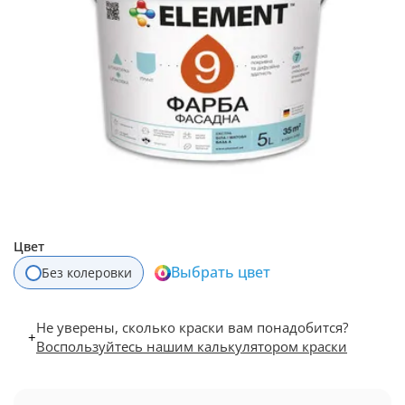
Цвет
Выбрать цвет
Без колеровки
Не уверены, сколько краски вам понадобится?
+
Воспользуйтесь нашим калькулятором краски