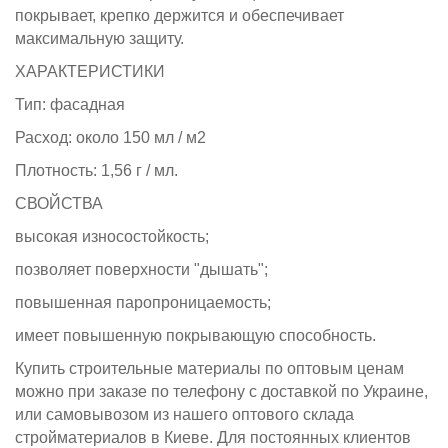
покрывает, крепко держится и обеспечивает
максимальную защиту.
ХАРАКТЕРИСТИКИ
Тип: фасадная
Расход: около 150 мл / м2
Плотность: 1,56 г / мл.
СВОЙСТВА
высокая износостойкость;
позволяет поверхности "дышать";
повышенная паропроницаемость;
имеет повышенную покрывающую способность.
Купить строительные материалы по оптовым ценам
можно при заказе по телефону с доставкой по Украине,
или самовывозом из нашего оптового склада
стройматериалов в Киеве. Для постоянных клиентов