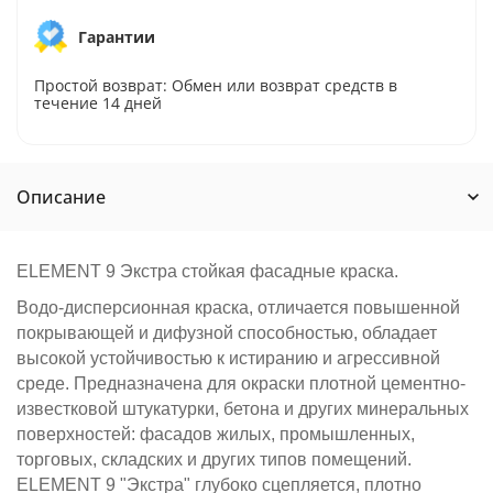
Гарантии
Простой возврат: Обмен или возврат средств в
течение 14 дней
Описание
ELEMENT 9 Экстра стойкая фасадные краска.
Водо-дисперсионная краска, отличается повышенной
покрывающей и дифузной способностью, обладает
высокой устойчивостью к истиранию и агрессивной
среде. Предназначена для окраски плотной цементно-
известковой штукатурки, бетона и других минеральных
поверхностей: фасадов жилых, промышленных,
торговых, складских и других типов помещений.
ELEMENT 9 "Экстра" глубоко сцепляется, плотно