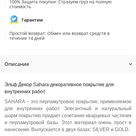
100% Защита покупки: Страхуем груз на полную
стоимость
Гарантии
Простой возврат: Обмен или возврат средств в
течение 14 дней
Описание
Эльф Декор Sahara декоративное покрытие для
внутренних работ.
SAHARA – это перламутровое покрытие, применяемое
для внутренних работ. Элегантный и натуральный
шарм покрытию придает сочетание кварцевых частичек
и перламутровой базы. Этот материал очень прост в
нанесении. Выпускается в двух базах: SILVER и GOLD.