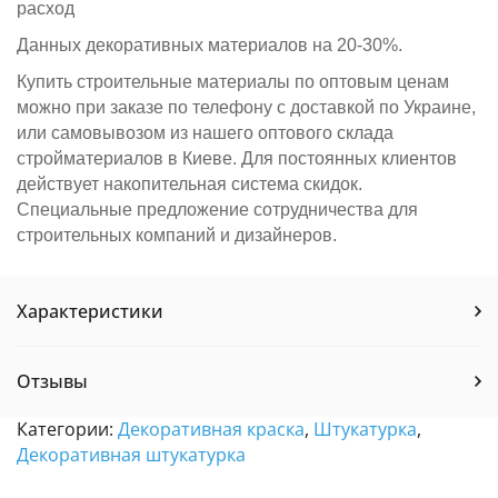
расход
Данных декоративных материалов на 20-30%.
Купить строительные материалы по оптовым ценам
можно при заказе по телефону с доставкой по Украине,
или самовывозом из нашего оптового склада
стройматериалов в Киеве. Для постоянных клиентов
действует накопительная система скидок.
Специальные предложение сотрудничества для
строительных компаний и дизайнеров.
Характеристики
Отзывы
Категории:
Декоративная краска
,
Штукатурка
,
Декоративная штукатурка