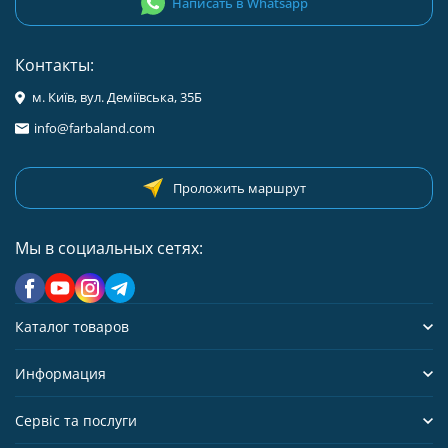
Написать в Whatsapp
Контакты:
м. Київ, вул. Деміївська, 35Б
info@farbaland.com
Проложить маршрут
Мы в социальных сетях:
Каталог товаров
Информация
Сервіс та послуги