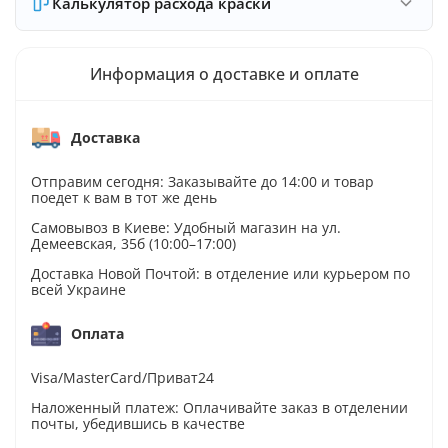
Калькулятор расхода краски
Информация о доставке и оплате
Доставка
Отправим сегодня: Заказывайте до 14:00 и товар
поедет к вам в тот же день
Самовывоз в Киеве: Удобный магазин на ул.
Демеевская, 35б (10:00–17:00)
Доставка Новой Почтой: в отделение или курьером по
всей Украине
Оплата
Visa/MasterCard/Приват24
Наложенный платеж: Оплачивайте заказ в отделении
почты, убедившись в качестве