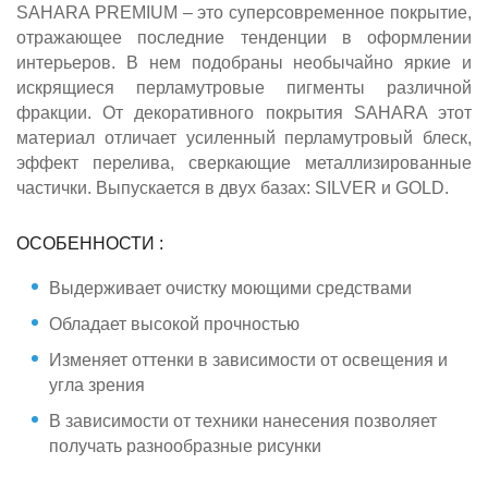
SAHARA PREMIUM – это суперсовременное покрытие,
отражающее последние тенденции в оформлении
интерьеров. В нем подобраны необычайно яркие и
искрящиеся перламутровые пигменты различной
фракции. От декоративного покрытия SAHARA этот
материал отличает усиленный перламутровый блеск,
эффект перелива, сверкающие металлизированные
частички. Выпускается в двух базах: SILVER и GOLD.
ОСОБЕННОСТИ :
Выдерживает очистку моющими средствами
Обладает высокой прочностью
Изменяет оттенки в зависимости от освещения и
угла зрения
В зависимости от техники нанесения позволяет
получать разнообразные рисунки