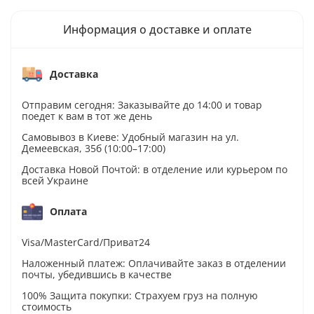
Информация о доставке и оплате
Доставка
Отправим сегодня: Заказывайте до 14:00 и товар
поедет к вам в тот же день
Самовывоз в Киеве: Удобный магазин на ул.
Демеевская, 35б (10:00–17:00)
Доставка Новой Почтой: в отделение или курьером по
всей Украине
Оплата
Visa/MasterCard/Приват24
Наложенный платеж: Оплачивайте заказ в отделении
почты, убедившись в качестве
100% Защита покупки: Страхуем груз на полную
стоимость