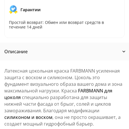
Гарантии
Простой возврат: Обмен или возврат средств в
течение 14 дней
Описание
Латексная цокольная краска FARBMANN усиленная
защита с воском и силиконом. Цоколь это
фундамент визуального образа вашего дома и зона
максимальной нагрузки. Краска
FARBMANN для
цоколя
специально разработана для защиты
нижней части фасада от брызг, солей и циклов
замораживания. Благодаря модификации
силиконом и воском
, она не просто окрашивает, а
создает мощный гидрофобный барьер.