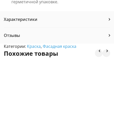
герметичной упаковке.
Характеристики
Отзывы
Категории:
Краска
,
Фасадная краска
Похожие товары